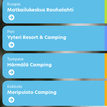
Kuopio
Matkailukeskus Rauhalahti
Pori
Yyteri Resort & Camping
Tampere
Härmälä Camping
Kokkola
Meripuisto Camping