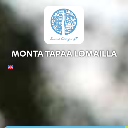
MONTA TAPAA LOMAILLA