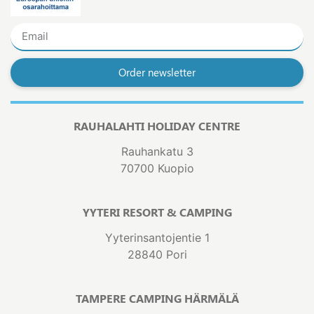
Order newsletter
RAUHALAHTI HOLIDAY CENTRE
Rauhankatu 3
70700 Kuopio
YYTERI RESORT & CAMPING
Yyterinsantojentie 1
28840 Pori
TAMPERE CAMPING HÄRMÄLÄ