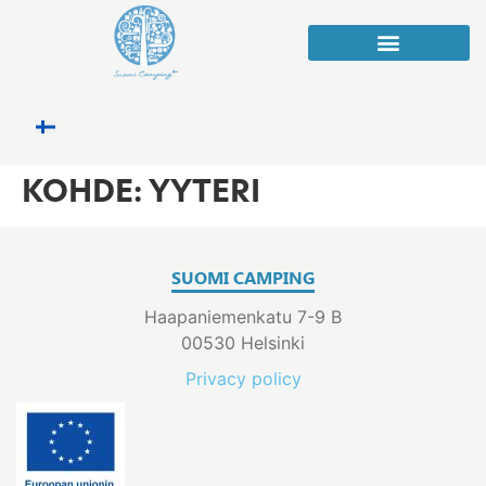
KOHDE:
YYTERI
SUOMI CAMPING
Haapaniemenkatu 7-9 B
00530 Helsinki
Privacy policy