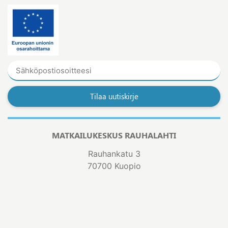
Tilaa uutiskirje
MATKAILUKESKUS RAUHALAHTI
Rauhankatu 3
70700 Kuopio