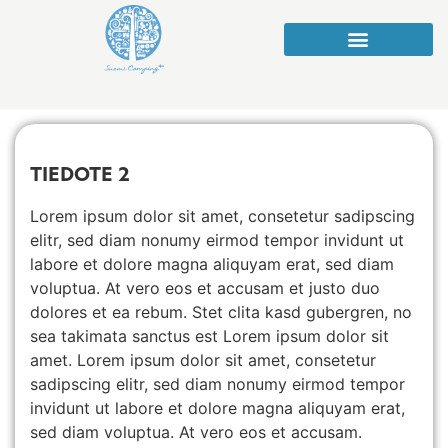
TIEDOTE 2
Lorem ipsum dolor sit amet, consetetur sadipscing
elitr, sed diam nonumy eirmod tempor invidunt ut
labore et dolore magna aliquyam erat, sed diam
voluptua. At vero eos et accusam et justo duo
dolores et ea rebum. Stet clita kasd gubergren, no
sea takimata sanctus est Lorem ipsum dolor sit
amet. Lorem ipsum dolor sit amet, consetetur
sadipscing elitr, sed diam nonumy eirmod tempor
invidunt ut labore et dolore magna aliquyam erat,
sed diam voluptua. At vero eos et accusam.